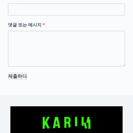
댓글 또는 메시지
*
제출하다