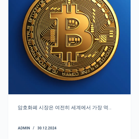
암호화폐 시장은 여전히 세계에서 가장 역…
ADMIN
30.12.2024