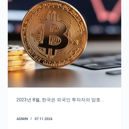
2023년 8월, 한국은 외국인 투자자의 암호…
ADMIN
07.11.2024